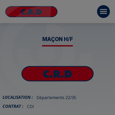
MAÇON H/F
LOCALISATION :
Départements 22/35
CONTRAT :
CDI