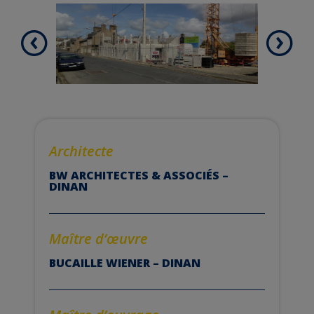
Architecte
BW ARCHITECTES & ASSOCIÉS –
DINAN
Maître d’
œuvre
BUCAILLE WIENER – DINAN