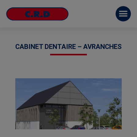
CABINET DENTAIRE – AVRANCHES