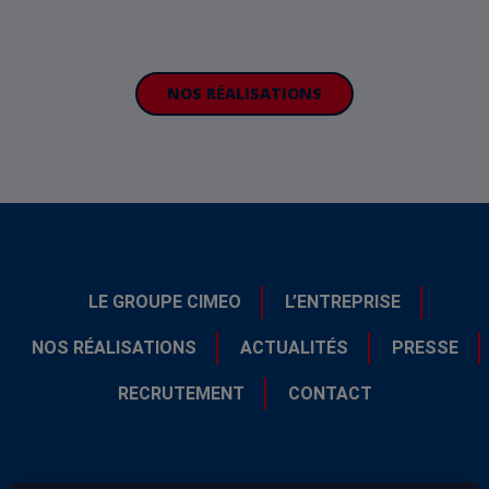
NOS RÉALISATIONS
LE GROUPE CIMEO
L’ENTREPRISE
NOS RÉALISATIONS
ACTUALITÉS
PRESSE
RECRUTEMENT
CONTACT