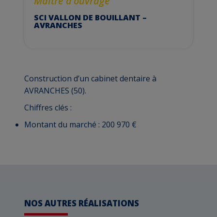
Maître d’ouvrage
SCI VALLON DE BOUILLANT –
AVRANCHES
Construction d’un cabinet dentaire à
AVRANCHES (50).
Chiffres clés :
Montant du marché : 200 970 €
NOS AUTRES RÉALISATIONS