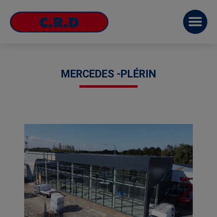
MERCEDES -PLÉRIN