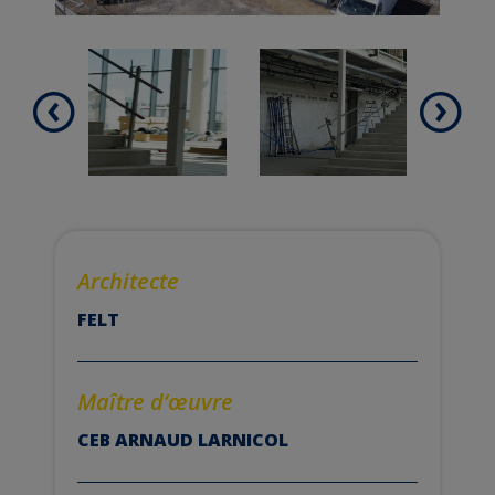
Architecte
FELT
Maître d’
œuvre
CEB ARNAUD LARNICOL