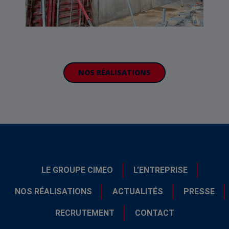
NOS RÉALISATIONS
LE GROUPE CIMEO
L’ENTREPRISE
NOS RÉALISATIONS
ACTUALITÉS
PRESSE
RECRUTEMENT
CONTACT