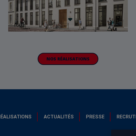
NOS RÉALISATIONS
RÉALISATIONS
ACTUALITÉS
PRESSE
RECRUT