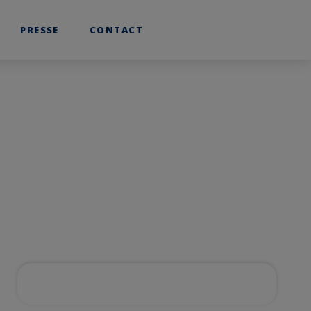
linkedin
youtube
PRESSE
CONTACT