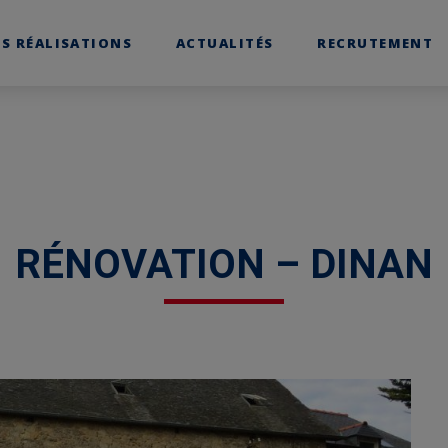
S RÉALISATIONS
ACTUALITÉS
RECRUTEMENT
RÉNOVATION – DINAN