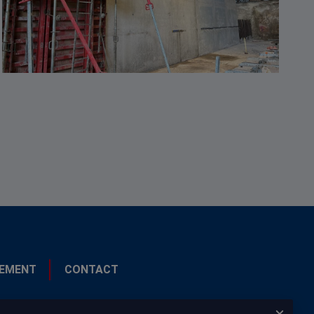
EMENT
CONTACT