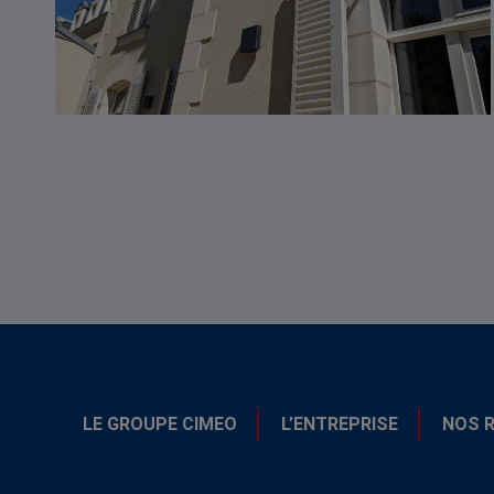
LE GROUPE CIMEO
L’ENTREPRISE
NOS 