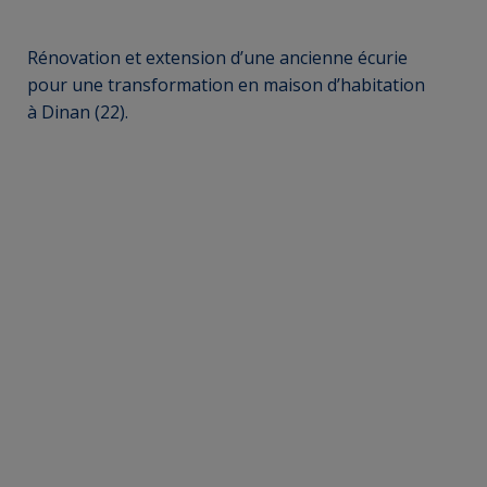
Rénovation et extension d’une ancienne écurie
pour une transformation en maison d’habitation
à Dinan (22).