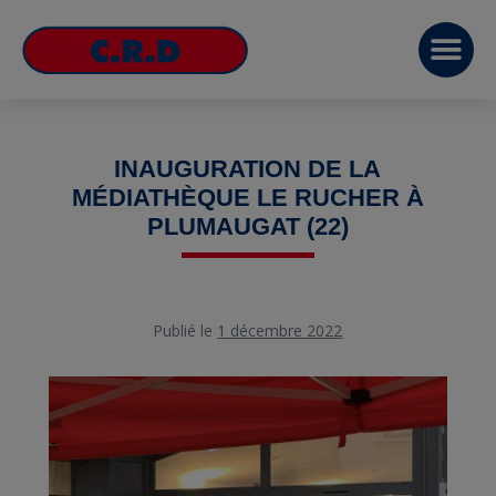
INAUGURATION DE LA
MÉDIATHÈQUE LE RUCHER À
PLUMAUGAT (22)
Publié le
1 décembre 2022