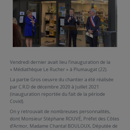
Vendredi dernier avait lieu l’inauguration de la
« Médiathèque Le Rucher » à Plumaugat (22).
La partie Gros oeuvre du chantier a été réalisée
par C.R.D de décembre 2020 à Juillet 2021
(inauguration reportée du fait de la période
Covid).
On y retrouvait de nombreuses personnalités,
dont Monsieur Stéphane ROUVÉ, Préfet des Côtes
d’Armor, Madame Chantal BOULOUX, Députée de