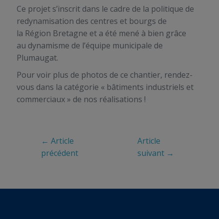
Ce projet s’inscrit dans le cadre de la politique de
redynamisation des centres et bourgs de
la Région Bretagne et a été mené à bien grâce
au dynamisme de l’équipe municipale de
Plumaugat.
Pour voir plus de photos de ce chantier, rendez-
vous dans la catégorie « bâtiments industriels et
commerciaux » de nos réalisations !
← Article
Article
précédent
suivant →