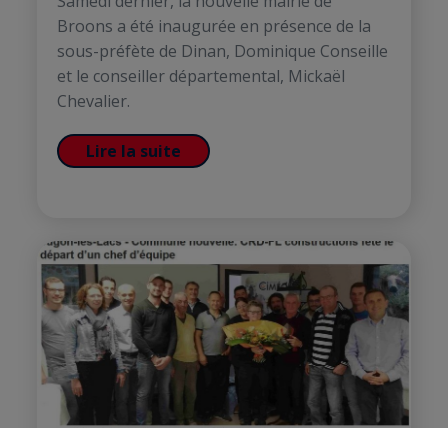
Samedi dernier, la nouvelle mairie de
Broons a été inaugurée en présence de la
sous-préfète de Dinan, Dominique Conseille
et le conseiller départemental, Mickaël
Chevalier.
Lire la suite