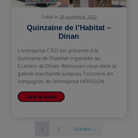
Publié le
28 novembre 2022
Quinzaine de l’Habitat –
Dinan
L’entreprise C.R.D est présente à la
Quinzaine de l’Habitat organisée au
E.Leclerc de Dinan. Retrouvez-nous dans la
galerie marchande jusqu’au 7 octobre, en
compagnie de l’entreprise HERISSON.
Lire la suite
1
2
Suivant →