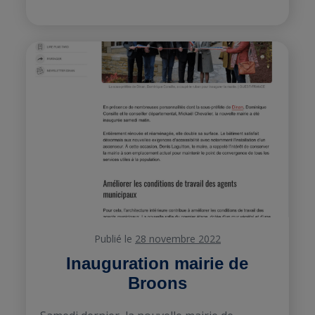
Publié le
28 novembre 2022
Inauguration mairie de
Broons