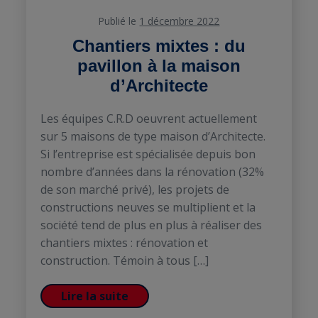
Publié le
1 décembre 2022
Chantiers mixtes : du
pavillon à la maison
d’Architecte
Les équipes C.R.D oeuvrent actuellement
sur 5 maisons de type maison d’Architecte.
Si l’entreprise est spécialisée depuis bon
nombre d’années dans la rénovation (32%
de son marché privé), les projets de
constructions neuves se multiplient et la
société tend de plus en plus à réaliser des
chantiers mixtes : rénovation et
construction. Témoin à tous […]
Lire la suite