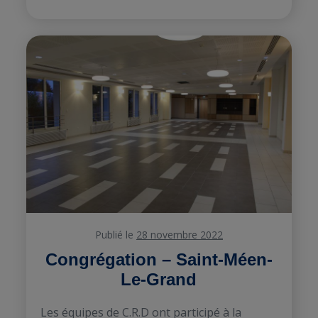
Publié le
28 novembre 2022
Congrégation – Saint-Méen-
Le-Grand
Les équipes de C.R.D ont participé à la