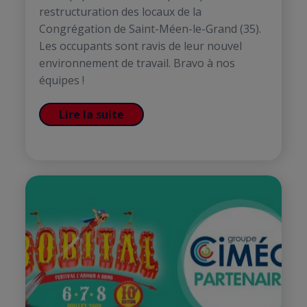
restructuration des locaux de la
Congrégation de Saint-Méen-le-Grand (35).
Les occupants sont ravis de leur nouvel
environnement de travail. Bravo à nos
équipes !
Lire la suite