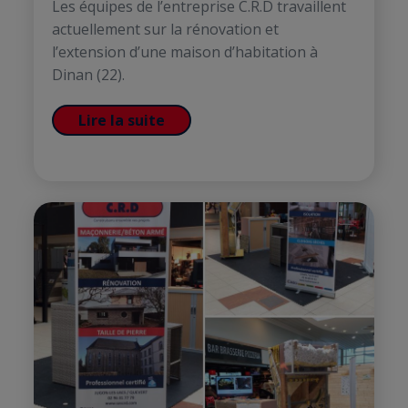
Les équipes de l’entreprise C.R.D travaillent
actuellement sur la rénovation et
l’extension d’une maison d’habitation à
Dinan (22).
Lire la suite