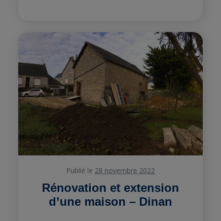
Publié le
28 novembre 2022
Rénovation et extension
d’une maison – Dinan