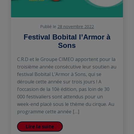
Publié le
28 novembre 2022
Festival Bobital l’Armor à
Sons
C.R.D et le Groupe CIMEO apportent pour la
troisième année consécutive leur soutien au
festival Bobital L’Armor à Sons, qui se
déroule cette année sur trois jours ! A
l’occasion de la 10è édition, pas loin de 30
000 festivaliers sont attendus pour un
week-end placé sous le thème du cirque. Au
programme cette année […]
Lire la suite