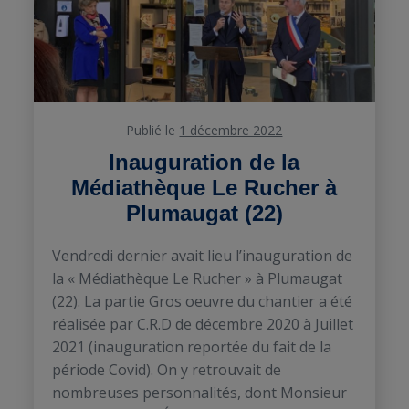
Publié le
1 décembre 2022
Inauguration de la
Médiathèque Le Rucher à
Plumaugat (22)
Vendredi dernier avait lieu l’inauguration de
la « Médiathèque Le Rucher » à Plumaugat
(22). La partie Gros oeuvre du chantier a été
réalisée par C.R.D de décembre 2020 à Juillet
2021 (inauguration reportée du fait de la
période Covid). On y retrouvait de
nombreuses personnalités, dont Monsieur