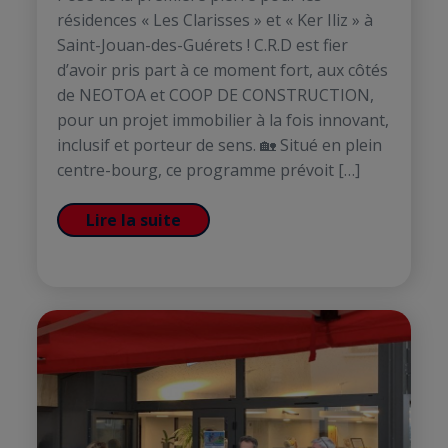
résidences « Les Clarisses » et « Ker Iliz » à
Saint-Jouan-des-Guérets ! C.R.D est fier
d’avoir pris part à ce moment fort, aux côtés
de NEOTOA et COOP DE CONSTRUCTION,
pour un projet immobilier à la fois innovant,
inclusif et porteur de sens. 🏡 Situé en plein
centre-bourg, ce programme prévoit […]
Lire la suite