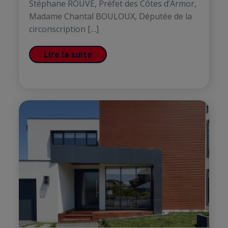
Stéphane ROUVÉ, Préfet des Côtes d’Armor,
Madame Chantal BOULOUX, Députée de la
circonscription […]
Lire la suite