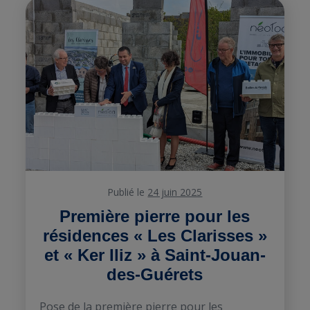
Publié le
24 juin 2025
Première pierre pour les
résidences « Les Clarisses »
et « Ker Iliz » à Saint-Jouan-
des-Guérets
Pose de la première pierre pour les