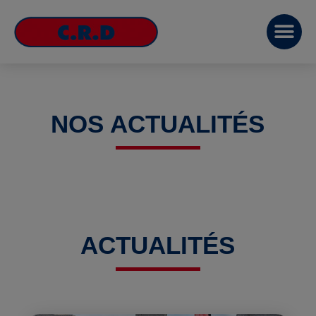
NOS ACTUALITÉS
ACTUALITÉS