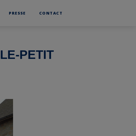
linkedin
youtube
PRESSE
CONTACT
LE-PETIT