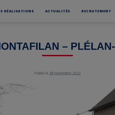
S RÉALISATIONS
ACTUALITÉS
RECRUTEMENT
ONTAFILAN – PLÉLAN-
Publié le
28 novembre 2022