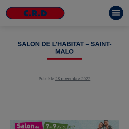
SALON DE L’HABITAT – SAINT-
MALO
Publié le
28 novembre 2022